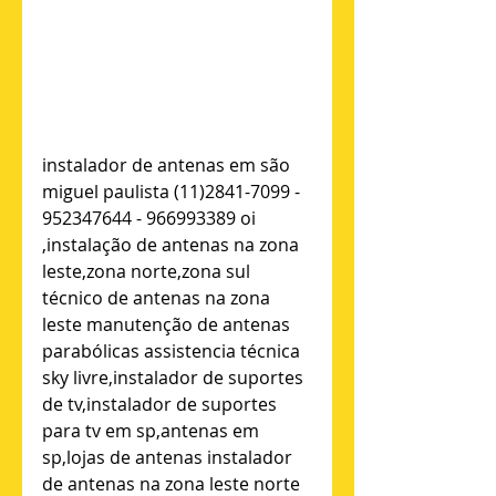
instalador de antenas em são 
miguel paulista (11)2841-7099 - 
952347644 - 966993389 oi 
,instalação de antenas na zona 
leste,zona norte,zona sul 
técnico de antenas na zona 
leste manutenção de antenas 
parabólicas assistencia técnica 
sky livre,instalador de suportes 
de tv,instalador de suportes 
para tv em sp,antenas em 
sp,lojas de antenas instalador 
de antenas na zona leste norte 