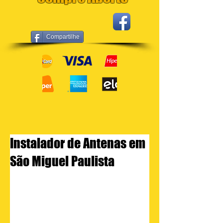
Compartilhe
Instalador de Antenas em
São Miguel Paulista