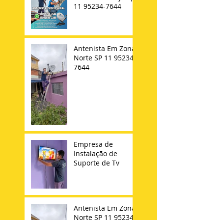
11 95234-7644
Antenista Em Zona
Norte SP 11 95234-
7644
Empresa de
Instalação de
Suporte de Tv
Antenista Em Zona
Norte SP 11 95234-