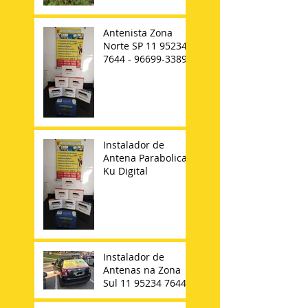
Antenista Zona
Norte SP 11 95234-
7644 - 96699-3389
Instalador de
Antena Parabolica
Ku Digital
Instalador de
Antenas na Zona
Sul 11 95234 7644