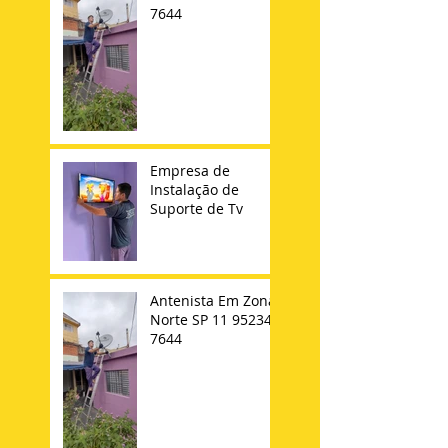
7644
Empresa de
Instalação de
Suporte de Tv
Antenista Em Zona
Norte SP 11 95234-
7644