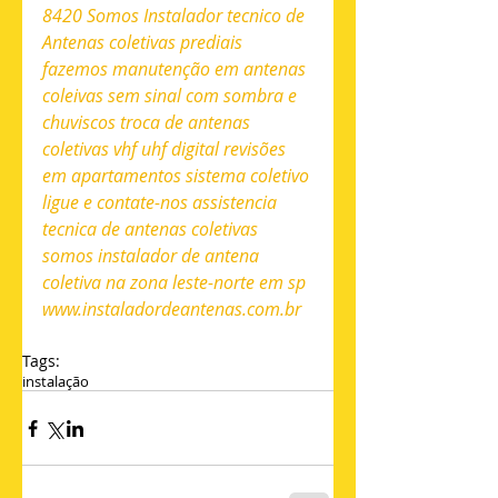
8420 Somos Instalador tecnico de 
Antenas coletivas prediais 
fazemos manutenção em antenas 
coleivas sem sinal com sombra e 
chuviscos troca de antenas 
coletivas vhf uhf digital revisões 
em apartamentos sistema coletivo 
ligue e contate-nos assistencia 
tecnica de antenas coletivas 
somos instalador de antena 
coletiva na zona leste-norte em sp 
www.instaladordeantenas.com.br
Tags:
instalação