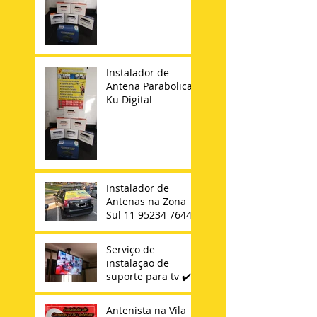
Instalador de
Antena Parabolica
Ku Digital
Instalador de
Antenas na Zona
Sul 11 95234 7644
Serviço de
instalação de
suporte para tv ✔️
Antenista na Vila