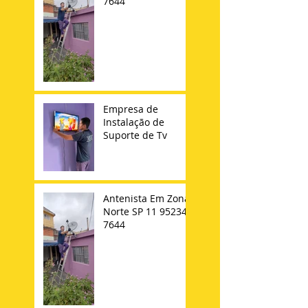
7644
Empresa de
Instalação de
Suporte de Tv
Antenista Em Zona
Norte SP 11 95234-
7644