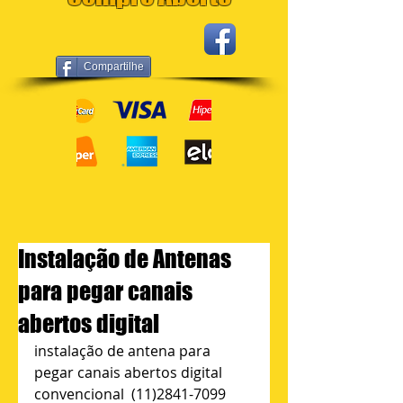
Compartilhe
Instalação de Antenas
para pegar canais
abertos digital
instalação de antena para 
pegar canais abertos digital 
convencional  (11)2841-7099 