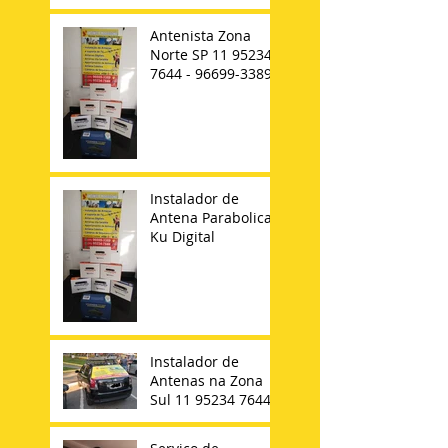
Antenista Zona
Norte SP 11 95234-
7644 - 96699-3389
Instalador de
Antena Parabolica
Ku Digital
Instalador de
Antenas na Zona
Sul 11 95234 7644