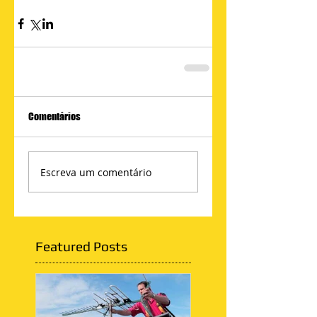
Comentários
Escreva um comentário
Featured Posts