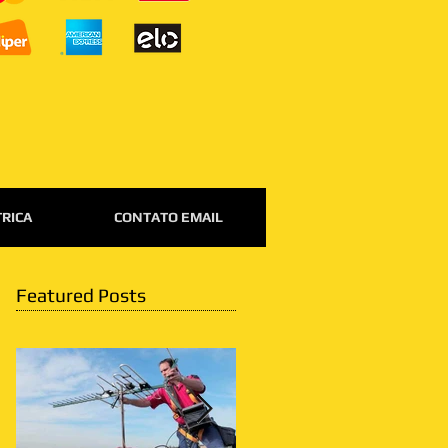
TRICA
CONTATO EMAIL
Featured Posts