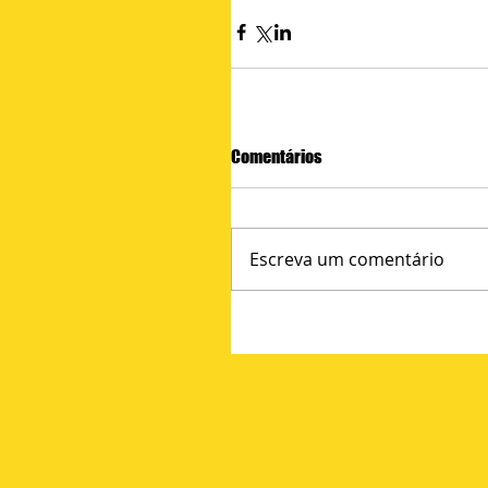
Comentários
Escreva um comentário