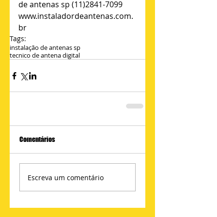
de antenas sp (11)2841-7099 
www.instaladordeantenas.com.
br
Tags:
instalação de antenas sp
tecnico de antena digital
Comentários
Escreva um comentário