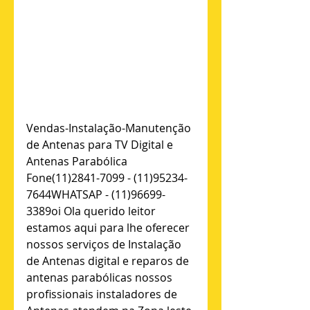
Vendas-Instalação-Manutenção 
de Antenas para TV Digital e 
Antenas Parabólica 
Fone(11)2841-7099 - (11)95234-
7644WHATSAP - (11)96699-
3389oi Ola querido leitor 
estamos aqui para lhe oferecer 
nossos serviços de Instalação 
de Antenas digital e reparos de 
antenas parabólicas nossos 
profissionais instaladores de 