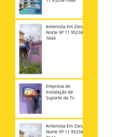
11 95234-7644
Antenista Em Zona
Norte SP 11 95234-
7644
Empresa de
Instalação de
Suporte de Tv
Antenista Em Zona
Norte SP 11 95234-