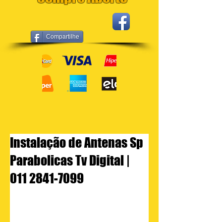
Compartilhe
Instalação de Antenas Sp
Parabolicas Tv Digital |
011 2841-7099