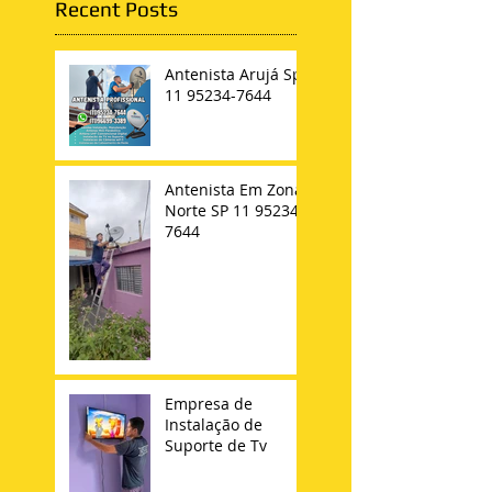
Recent Posts
Antenista Arujá Sp
11 95234-7644
Antenista Em Zona
Norte SP 11 95234-
7644
Empresa de
Instalação de
Suporte de Tv