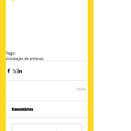
Tags:
instalação de antenas
Comentários