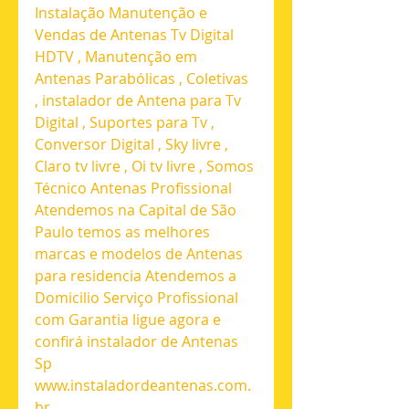
Instalação Manutenção e 
Vendas de Antenas Tv Digital 
HDTV , Manutenção em 
Antenas Parabólicas , Coletivas 
, instalador de Antena para Tv 
Digital , Suportes para Tv , 
Conversor Digital , Sky livre , 
Claro tv livre , Oi tv livre , Somos 
Técnico Antenas Profissional 
Atendemos na Capital de São 
Paulo temos as melhores 
marcas e modelos de Antenas 
para residencia Atendemos a 
Domicilio Serviço Profissional 
com Garantia ligue agora e 
confirá instalador de Antenas 
Sp 
www.instaladordeantenas.com.
br