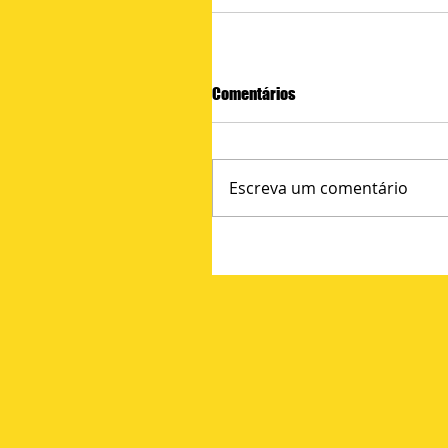
Comentários
Escreva um comentário