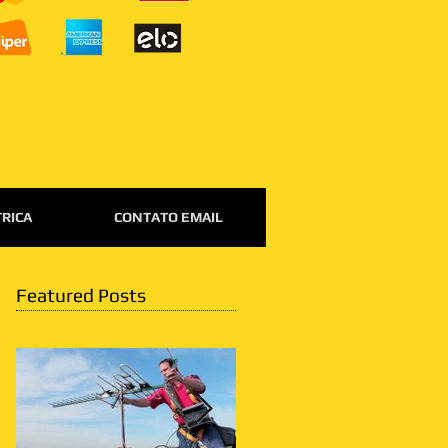
TRICA
CONTATO EMAIL
Featured Posts