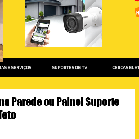
AS E SERVIÇOS
SUPORTES DE TV
CERCAS ELE
 na Parede ou Painel Suporte
 Teto