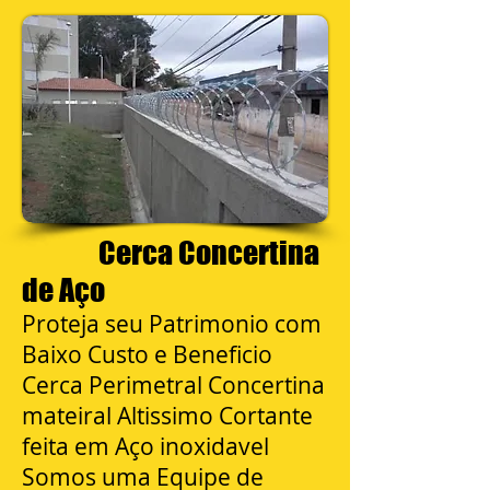
Cerca Concertina
de Aço
Proteja seu Patrimonio com
Baixo Custo e Beneficio
Cerca Perimetral Concertina
mateiral Altissimo Cortante
feita em Aço inoxidavel
Somos uma Equipe de