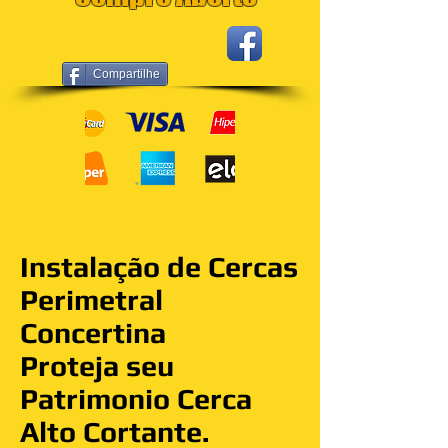
Compartilhe
Instalação de Cercas
Perimetral
Concertina
Proteja seu
Patrimonio Cerca
Alto Cortante.