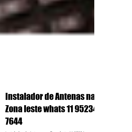
Instalador de Antenas na
Zona leste whats 11 95234