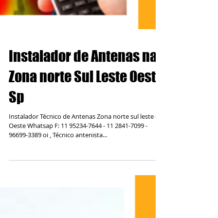
Instalador de Antenas na
Zona norte Sul Leste Oeste
Sp
Instalador Técnico de Antenas Zona norte sul leste e
Oeste Whatsap F: 11 95234-7644 - 11 2841-7099 -
96699-3389 oi , Técnico antenista...