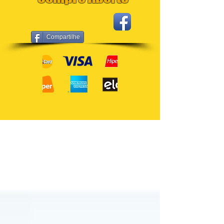
Compartilhe