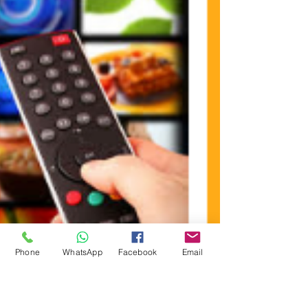
Phone
WhatsApp
Facebook
Email