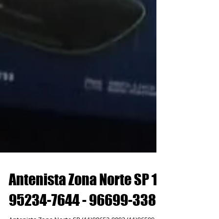
Antenista Zona Norte SP 11