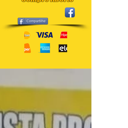
Compartilhe