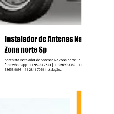
Instalador de Antenas Na
Zona norte Sp
Antenista Instalador de Antenas Na Zona norte Sp
fone whatsapp= 11 95234 7644 | 11 96699 3389 | 11
98653 9093 | 11 2841 7099 instalação...