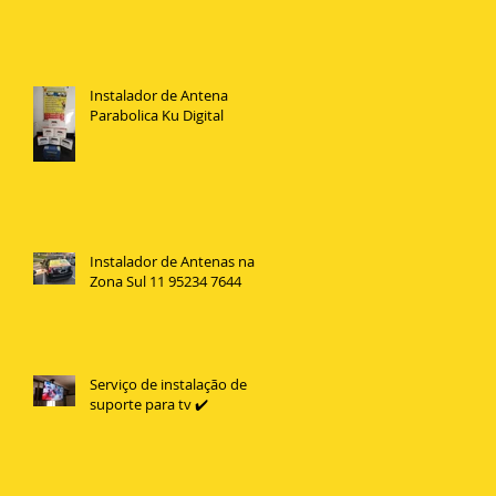
Instalador de Antena
Parabolica Ku Digital
Instalador de Antenas na
Zona Sul 11 95234 7644
Serviço de instalação de
suporte para tv ✔️