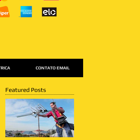
TRICA
CONTATO EMAIL
Featured Posts