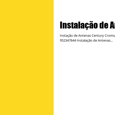
Instalação de 
Instação de Antenas Century Cromus
952347644 Instalação de Antenas...