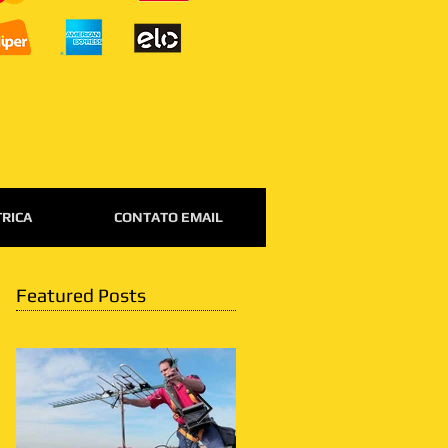
TRICA
CONTATO EMAIL
Featured Posts