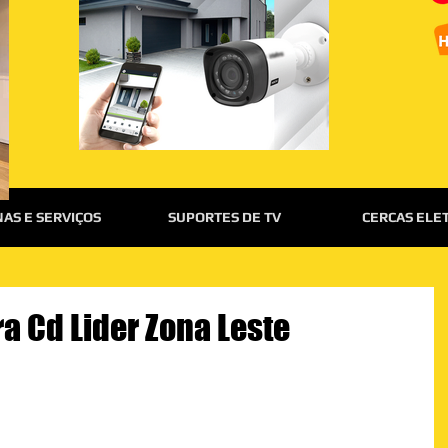
AS E SERVIÇOS
SUPORTES DE TV
CERCAS ELE
ra Cd Lider Zona Leste