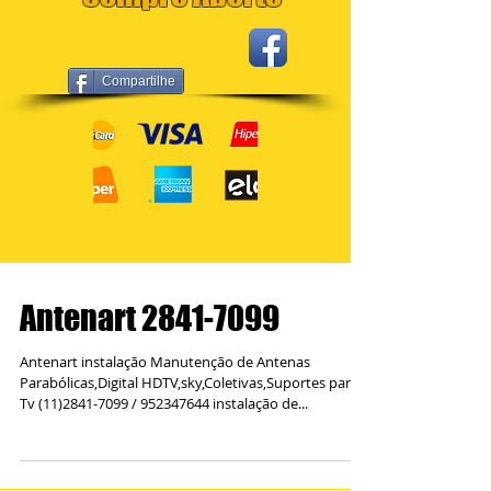
Compartilhe
Antenart 2841-7099
Antenart instalação Manutenção de Antenas
Parabólicas,Digital HDTV,sky,Coletivas,Suportes para
Tv (11)2841-7099 / 952347644 instalação de...