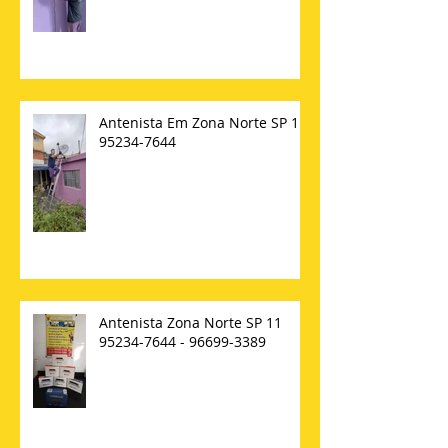
Antenista Em Zona Norte SP 11
95234-7644
Antenista Zona Norte SP 11
95234-7644 - 96699-3389