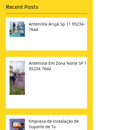
Recent Posts
Antenista Arujá Sp 11 95234-
7644
Antenista Em Zona Norte SP 11
95234-7644
Empresa de Instalação de
Suporte de Tv