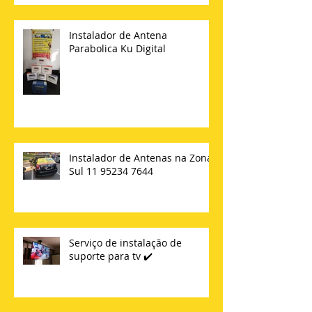
Instalador de Antena
Parabolica Ku Digital
Instalador de Antenas na Zona
Sul 11 95234 7644
Serviço de instalação de
suporte para tv ✔️