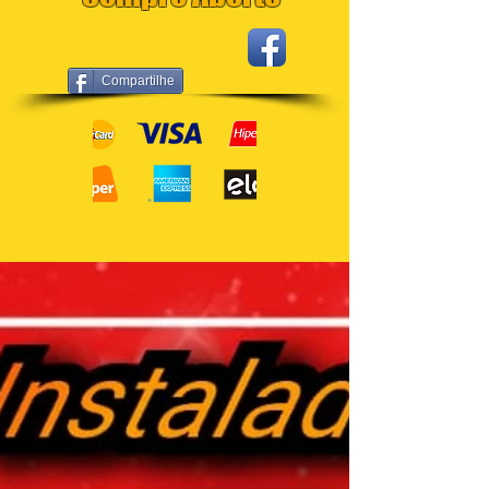
Compartilhe