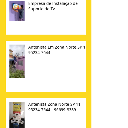
Empresa de Instalação de
Suporte de Tv
Antenista Em Zona Norte SP 11
95234-7644
Antenista Zona Norte SP 11
95234-7644 - 96699-3389