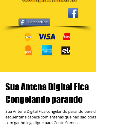
Compartilhe
Sua Antena Digital Fica
Congelando parando
Sua Antena Digital Fica congelando parando pare de
esquentar a cabeça com antenas que não são boas
com ganho legal ligue para Gente Somos...