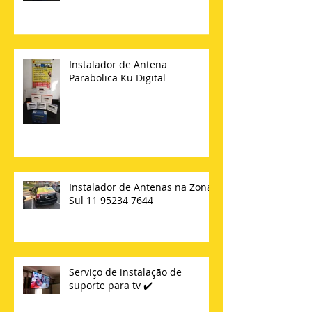
Instalador de Antena
Parabolica Ku Digital
Instalador de Antenas na Zona
Sul 11 95234 7644
Serviço de instalação de
suporte para tv ✔️