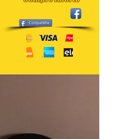
Compartilhe