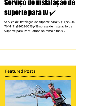
Serviço de instalação de
suporte para tv ✔️
Serviço de instalação de suporte para tv (11)95234-
7644 (11)98653-9093✔️ Empresa de Instalação de
Suporte para TV atuamos no ramo a mais...
Featured Posts