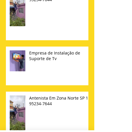
Antenista Em Zona Norte SP 11
95234-7644
Empresa de Instalação de
Suporte de Tv
Antenista Em Zona Norte SP 11
95234-7644