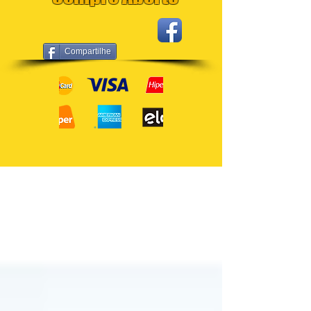
Compartilhe