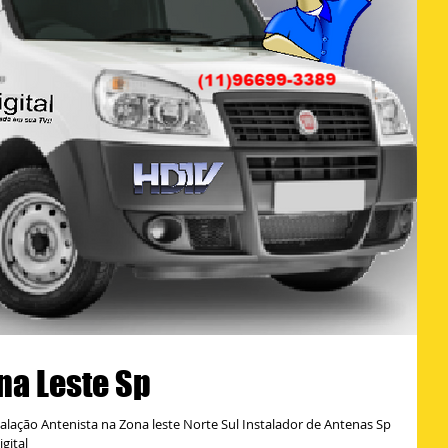
na Leste Sp
alação Antenista na Zona leste Norte Sul Instalador de Antenas Sp
gital