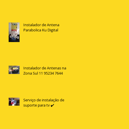
Instalador de Antena
Parabolica Ku Digital
Instalador de Antenas na
Zona Sul 11 95234 7644
Serviço de instalação de
suporte para tv ✔️