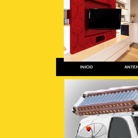
INICIO
ANTEN