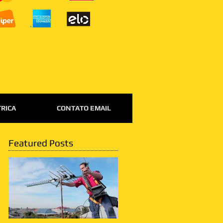
TRICA
CONTATO EMAIL
Featured Posts