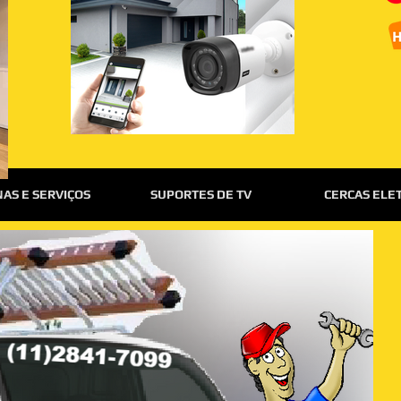
AS E SERVIÇOS
SUPORTES DE TV
CERCAS ELE