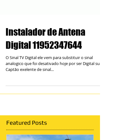
Instalador de Antena
Digital 11952347644
O Sinal TV Digital ele vem para substituir o sinal
analogico que foi desativado hoje por ser Digital sua
Captão exelente de sinal...
Featured Posts