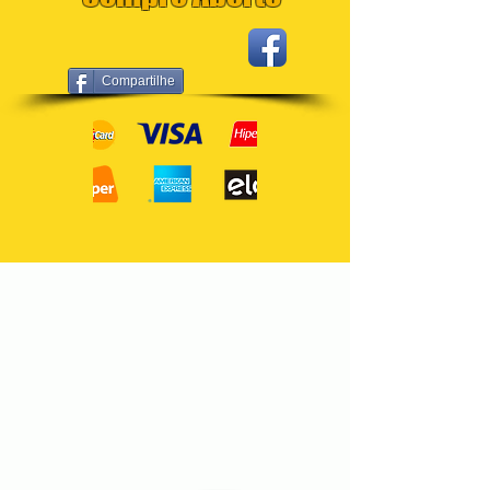
Compartilhe