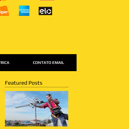
TRICA
CONTATO EMAIL
Featured Posts