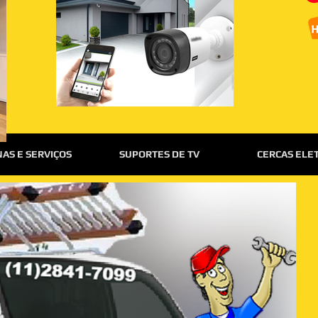
AS E SERVIÇOS
SUPORTES DE TV
CERCAS ELE