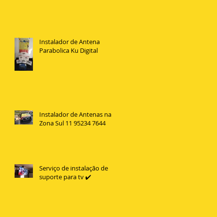
Instalador de Antena
Parabolica Ku Digital
Instalador de Antenas na
Zona Sul 11 95234 7644
Serviço de instalação de
suporte para tv ✔️