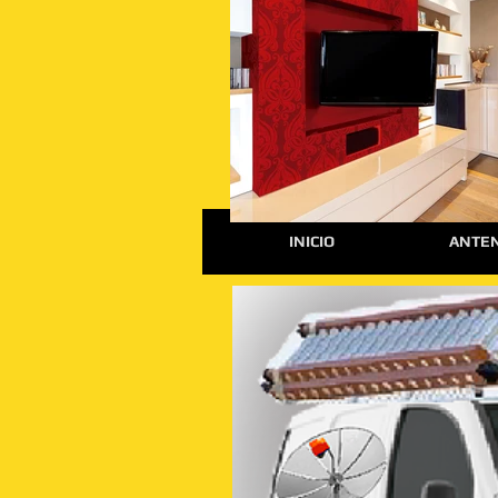
INICIO
ANTEN