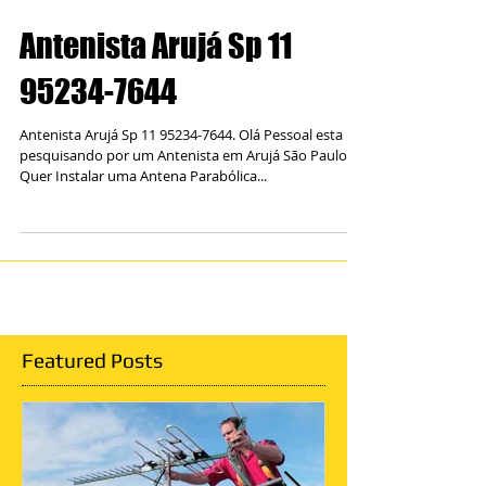
Antenista Arujá Sp 11
95234-7644
Antenista Arujá Sp 11 95234-7644. Olá Pessoal esta
pesquisando por um Antenista em Arujá São Paulo?
Quer Instalar uma Antena Parabólica...
Featured Posts