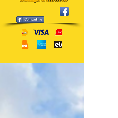
Compartilhe