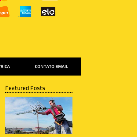
TRICA
CONTATO EMAIL
Featured Posts