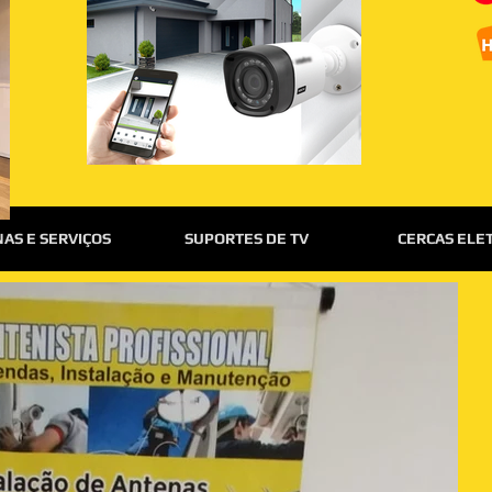
AS E SERVIÇOS
SUPORTES DE TV
CERCAS ELE