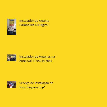
Instalador de Antena
Parabolica Ku Digital
Instalador de Antenas na
Zona Sul 11 95234 7644
Serviço de instalação de
suporte para tv ✔️