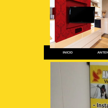
INICIO
ANTEN