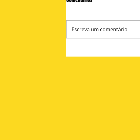
Escreva um comentário