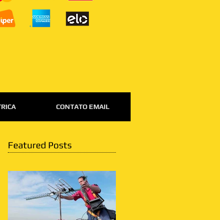
TRICA
CONTATO EMAIL
Featured Posts