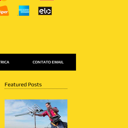
TRICA
CONTATO EMAIL
Featured Posts