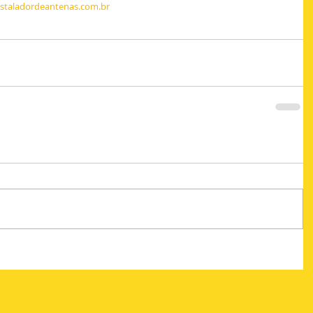
instaladordeantenas.com.br