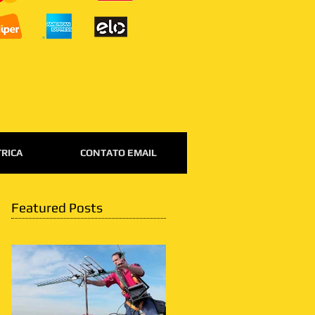
TRICA
CONTATO EMAIL
Featured Posts