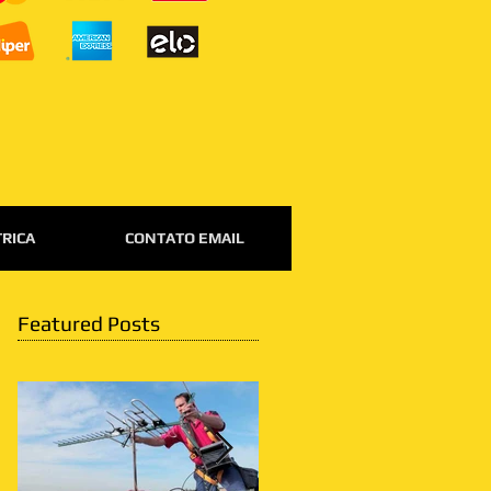
TRICA
CONTATO EMAIL
Featured Posts