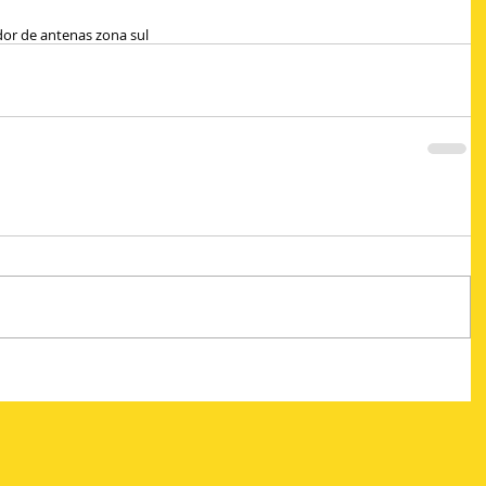
dor de antenas zona sul