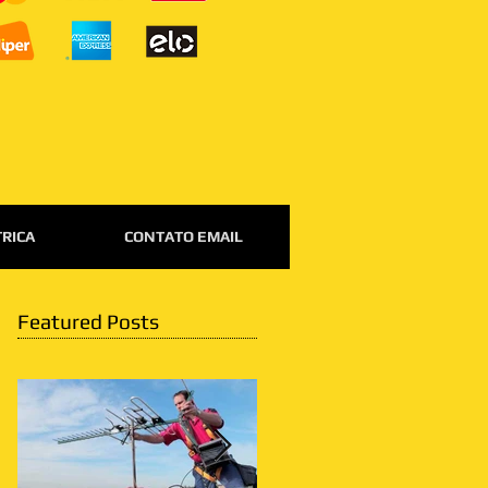
TRICA
CONTATO EMAIL
Featured Posts