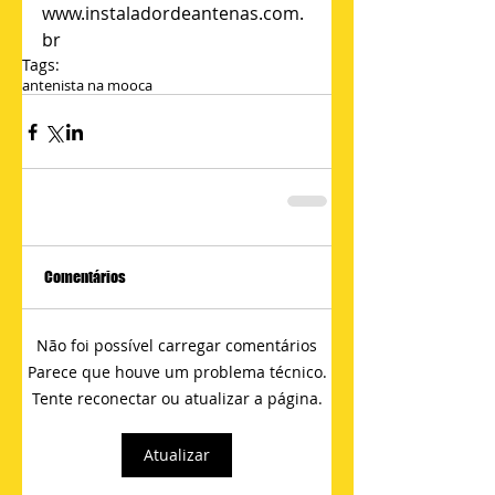
www.instaladordeantenas.com.
br
Tags:
antenista na mooca
Comentários
Não foi possível carregar comentários
Parece que houve um problema técnico.
Tente reconectar ou atualizar a página.
Atualizar