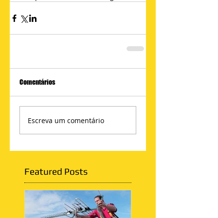
Comentários
Escreva um comentário
Featured Posts