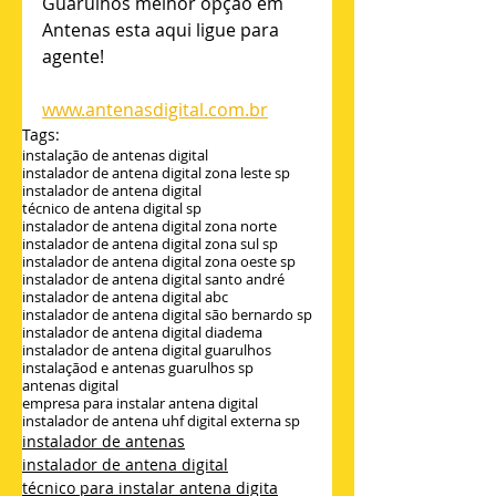
Guarulhos melhor opção em 
Antenas esta aqui ligue para 
agente!
www.antenasdigital.com.br
Tags:
instalação de antenas digital
instalador de antena digital zona leste sp
instalador de antena digital
técnico de antena digital sp
instalador de antena digital zona norte
instalador de antena digital zona sul sp
instalador de antena digital zona oeste sp
instalador de antena digital santo andré
instalador de antena digital abc
instalador de antena digital são bernardo sp
instalador de antena digital diadema
instalador de antena digital guarulhos
instalaçãod e antenas guarulhos sp
antenas digital
empresa para instalar antena digital
instalador de antena uhf digital externa sp
instalador de antenas
instalador de antena digital
técnico para instalar antena digita