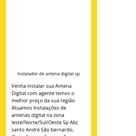
Instalador de antena digital sp
Venha instalar sua Antena 
Digital com agente temos o 
melhor preço da sua região 
Atuamos Instalações de 
antenas digital na zona 
leste/Norte/Sul/Oeste Sp Abc 
santo André São bernardo, 