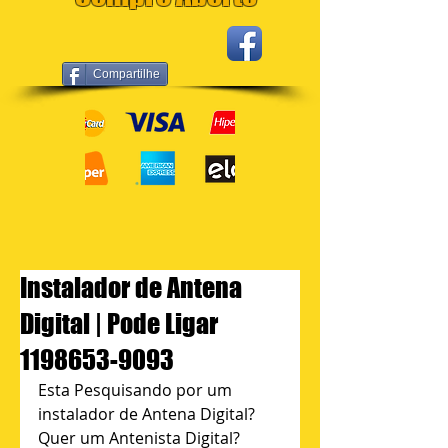
Compartilhe
Instalador de Antena
Digital | Pode Ligar
1198653-9093
Esta Pesquisando por um 
instalador de Antena Digital? 
Quer um Antenista Digital? 