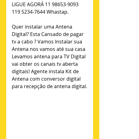
LIGUE AGORÁ 11 98653-9093 
119 5234-7644 Whastap.
Quer instalar uma Antena 
Digital? Esta Cansado de pagar 
tv a cabo ? Vamos Instalar sua 
Antena nos vamos até sua casa 
Levamos antena para TV Digital 
vai obter os canais tv aberta 
digitais! Agente instala Kit de 
Antena com conversor digital 
para recepção de antena digital.