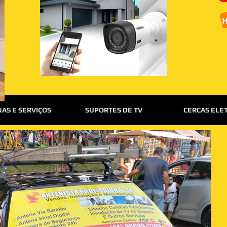
AS E SERVIÇOS
SUPORTES DE TV
CERCAS ELE