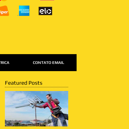
TRICA
CONTATO EMAIL
Featured Posts