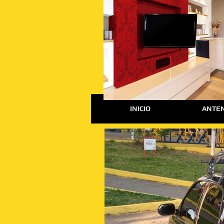
INICIO
ANTEN