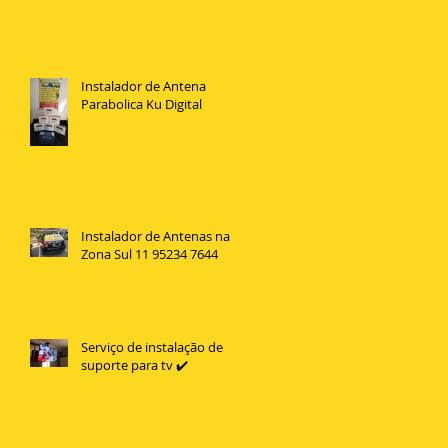
Instalador de Antena
Parabolica Ku Digital
Instalador de Antenas na
Zona Sul 11 95234 7644
Serviço de instalação de
suporte para tv ✔️