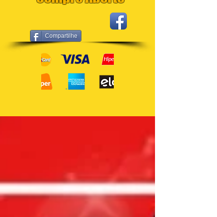
Compartilhe