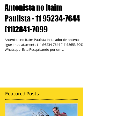
Antenista no Itaim
Paulista - 11 95234-7644
(11)2841-7099
Antenista no Itaim Paulista instalador de antenas
ligue imediatamente (11)95234-7644 (11)98653-9093
Whatsapp. Esta Pesquisando por um...
Featured Posts