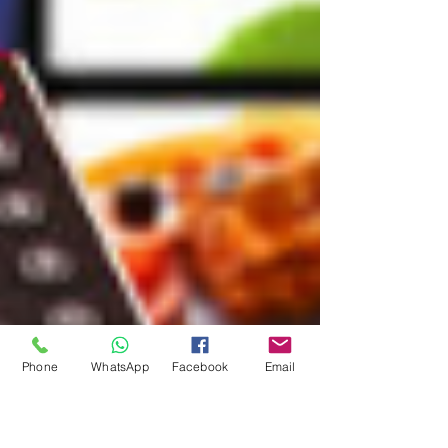
Phone
WhatsApp
Facebook
Email