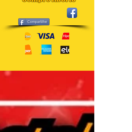
Compartilhe