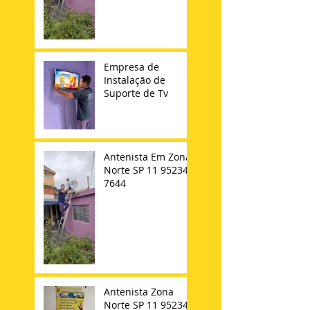
Empresa de
Instalação de
Suporte de Tv
Antenista Em Zona
Norte SP 11 95234-
7644
Antenista Zona
Norte SP 11 95234-