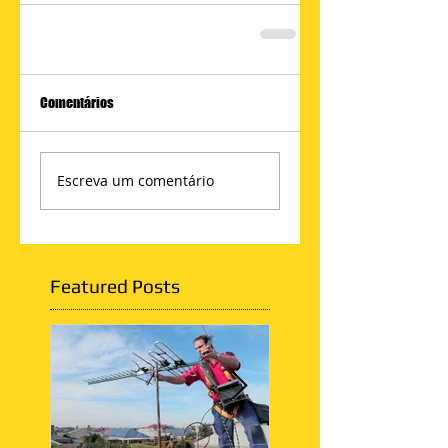
Comentários
Escreva um comentário
Featured Posts