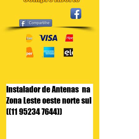
Compartilhe
Instalador de Antenas na
Zona Leste oeste norte sul
((11 95234 7644))