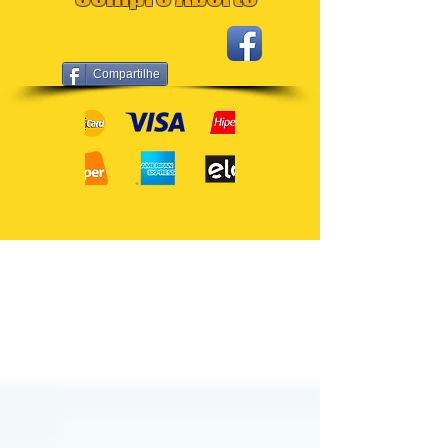
Compartilhe