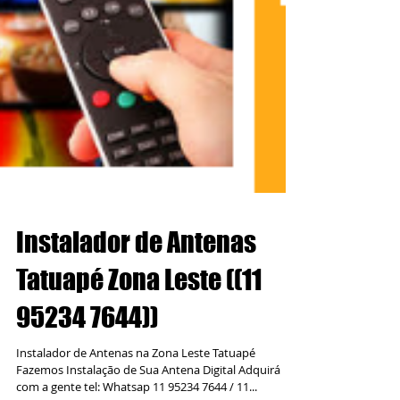
Instalador de Antenas