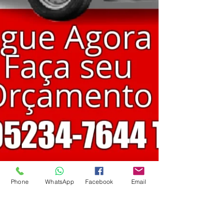
Phone
WhatsApp
Facebook
Email