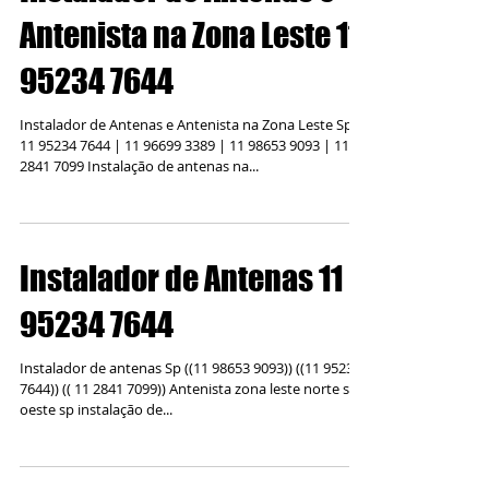
Instalador de Antenas e
Antenista na Zona Leste 11
95234 7644
Instalador de Antenas e Antenista na Zona Leste Sp
11 95234 7644 | 11 96699 3389 | 11 98653 9093 | 11
2841 7099 Instalação de antenas na...
Instalador de Antenas 11
95234 7644
Instalador de antenas Sp ((11 98653 9093)) ((11 95234