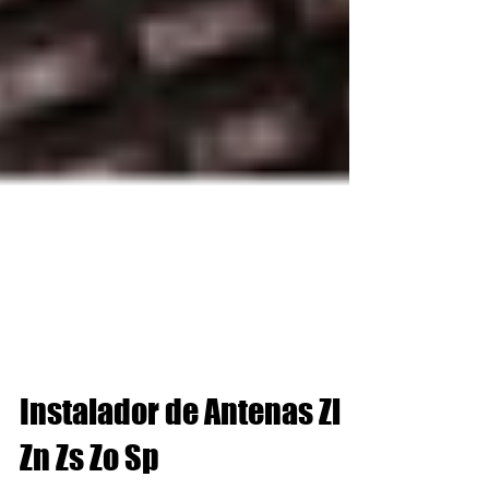
Instalador de Antenas Zl