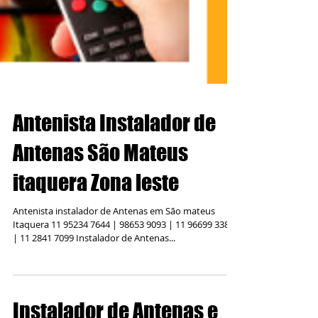
Antenista Instalador de
Antenas São Mateus
itaquera Zona leste
Antenista instalador de Antenas em São mateus
Itaquera 11 95234 7644 | 98653 9093 | 11 96699 3389
| 11 2841 7099 Instalador de Antenas...