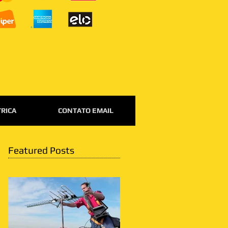
TRICA
CONTATO EMAIL
Featured Posts