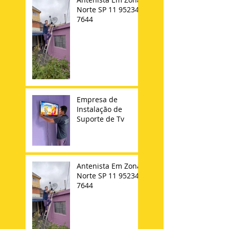
Norte SP 11 95234-
7644
Empresa de
Instalação de
Suporte de Tv
Antenista Em Zona
Norte SP 11 95234-
7644