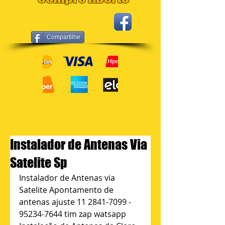
Compartilhe
Instalador de Antenas Via
Satelite Sp
Instalador de Antenas via 
Satelite Apontamento de 
antenas ajuste 11 2841-7099 - 
95234-7644 tim zap watsapp 