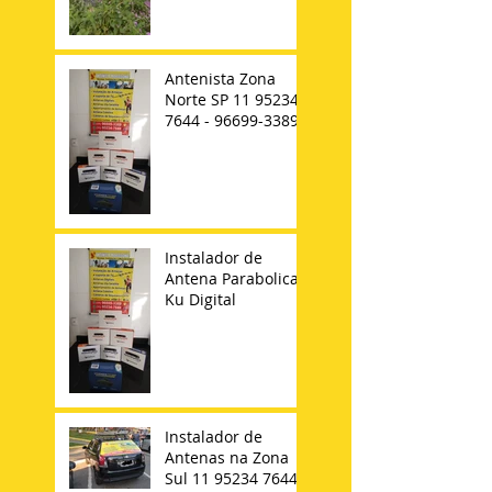
Antenista Zona
Norte SP 11 95234-
7644 - 96699-3389
Instalador de
Antena Parabolica
Ku Digital
Instalador de
Antenas na Zona
Sul 11 95234 7644