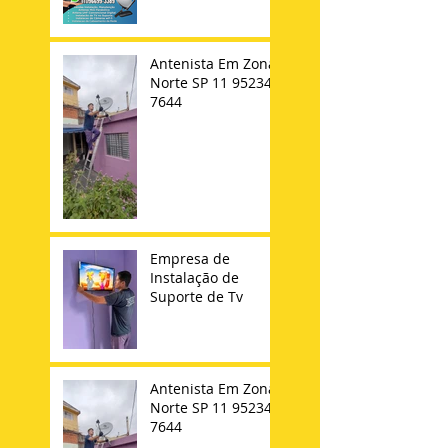
Antenista Em Zona
Norte SP 11 95234-
7644
Empresa de
Instalação de
Suporte de Tv
Antenista Em Zona
Norte SP 11 95234-
7644