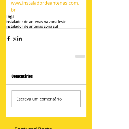
www.instaladordeantenas.com.
br
Tags:
instalador de antenas na zona leste
instalador de antenas zona sul
Comentários
Escreva um comentário