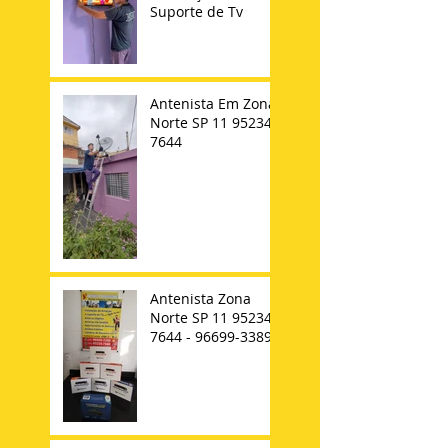
Suporte de Tv
Antenista Em Zona
Norte SP 11 95234-
7644
Antenista Zona
Norte SP 11 95234-
7644 - 96699-3389