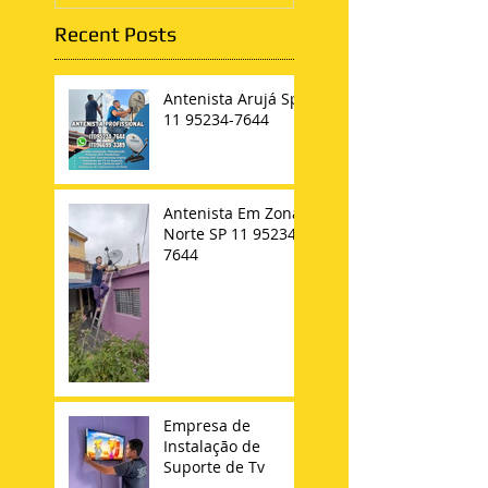
Recent Posts
Antenista Arujá Sp
11 95234-7644
Antenista Em Zona
Norte SP 11 95234-
7644
Empresa de
Instalação de
Suporte de Tv