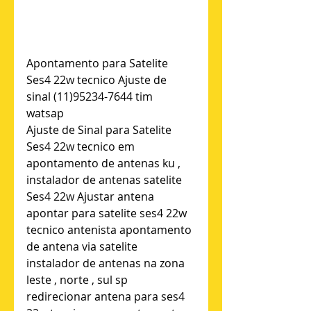
Apontamento para Satelite 
Ses4 22w tecnico Ajuste de 
sinal (11)95234-7644 tim  
watsap  
Ajuste de Sinal para Satelite 
Ses4 22w tecnico em 
apontamento de antenas ku , 
instalador de antenas satelite 
Ses4 22w Ajustar antena 
apontar para satelite ses4 22w 
tecnico antenista apontamento 
de antena via satelite 
instalador de antenas na zona 
leste , norte , sul sp 
redirecionar antena para ses4 