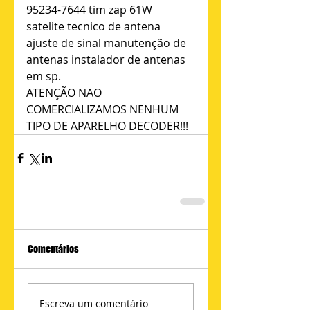
95234-7644 tim zap 61W 
satelite tecnico de antena 
ajuste de sinal manutenção de 
antenas instalador de antenas 
em sp. 
ATENÇÃO NAO 
COMERCIALIZAMOS NENHUM 
TIPO DE APARELHO DECODER!!!
Comentários
Escreva um comentário