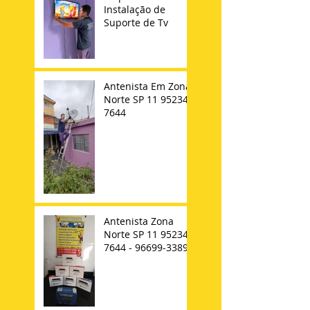
Instalação de
Suporte de Tv
Antenista Em Zona
Norte SP 11 95234-
7644
Antenista Zona
Norte SP 11 95234-
7644 - 96699-3389