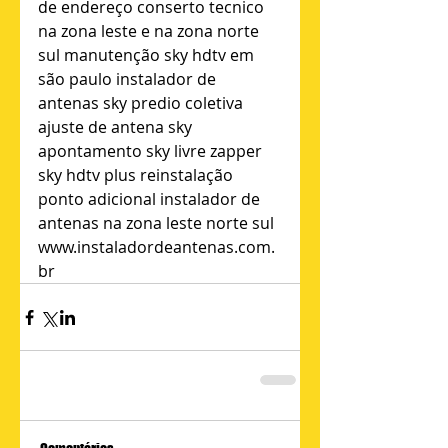
de endereço conserto tecnico 
na zona leste e na zona norte 
sul manutenção sky hdtv em 
são paulo instalador de 
antenas sky predio coletiva 
ajuste de antena sky 
apontamento sky livre zapper 
sky hdtv plus reinstalação 
ponto adicional instalador de 
antenas na zona leste norte sul 
www.instaladordeantenas.com.
br