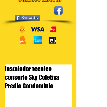
Compartilhe
Instalador tecnico
conserto Sky Coletiva
Predio Condominio