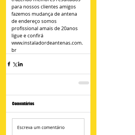
para nossos clientes amigos 
fazemos mudança de antena 
de endereço somos 
profissional amais de 20anos 
ligue e confirá 
www.instaladordeantenas.com.
br
Comentários
Escreva um comentário