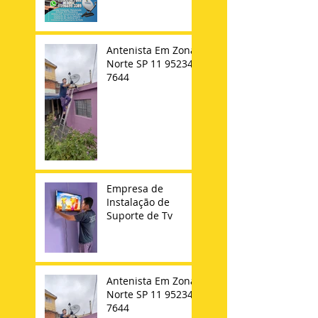
Antenista Em Zona
Norte SP 11 95234-
7644
Empresa de
Instalação de
Suporte de Tv
Antenista Em Zona
Norte SP 11 95234-
7644