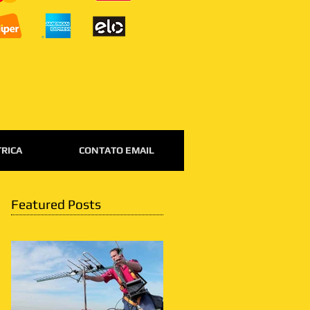
TRICA
CONTATO EMAIL
Featured Posts