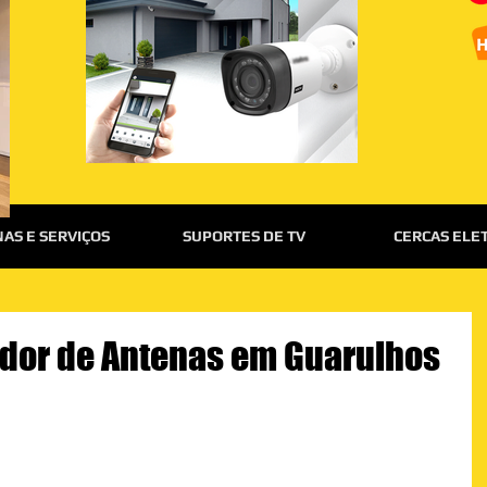
AS E SERVIÇOS
SUPORTES DE TV
CERCAS ELE
ador de Antenas em Guarulhos