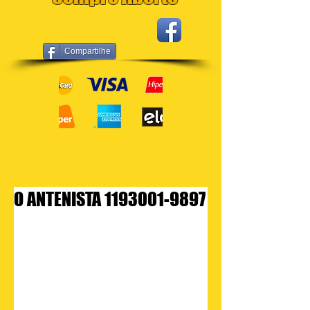
Compartilhe
O ANTENISTA 1193001-9897