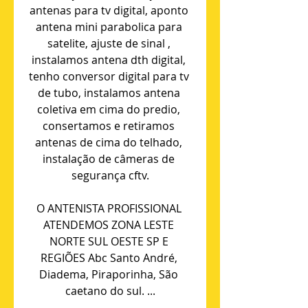
antenas para tv digital, aponto 
antena mini parabolica para 
satelite, ajuste de sinal , 
instalamos antena dth digital, 
tenho conversor digital para tv 
de tubo, instalamos antena 
coletiva em cima do predio, 
consertamos e retiramos 
antenas de cima do telhado, 
instalação de câmeras de 
segurança cftv.
O ANTENISTA PROFISSIONAL 
ATENDEMOS ZONA LESTE 
NORTE SUL OESTE SP E 
REGIÕES Abc Santo André, 
Diadema, Piraporinha, São 
caetano do sul. ...