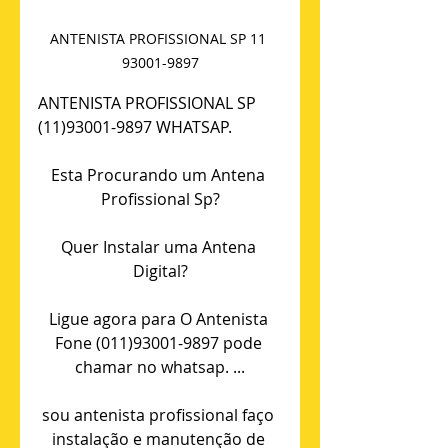
ANTENISTA PROFISSIONAL SP 11 
93001-9897
ANTENISTA PROFISSIONAL SP 
(11)93001-9897 WHATSAP.
Esta Procurando um Antena 
Profissional Sp?
Quer Instalar uma Antena 
Digital?
Ligue agora para O Antenista 
Fone (011)93001-9897 pode 
chamar no whatsap. ...
sou antenista profissional faço 
instalação e manutenção de 