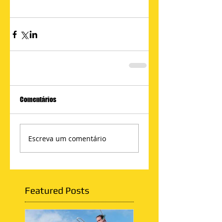
Comentários
Escreva um comentário
Featured Posts