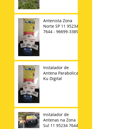
Antenista Zona
Norte SP 11 95234-
7644 - 96699-3389
Instalador de
Antena Parabolica
Ku Digital
Instalador de
Antenas na Zona
Sul 11 95234 7644