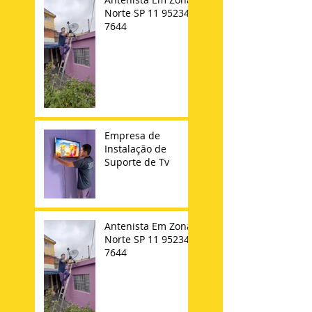
Norte SP 11 95234-
7644
Empresa de
Instalação de
Suporte de Tv
Antenista Em Zona
Norte SP 11 95234-
7644