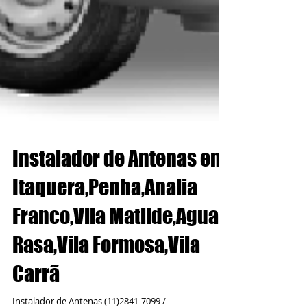
Instalador de Antenas em
Itaquera,Penha,Analia