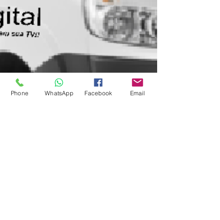
Phone
WhatsApp
Facebook
Email