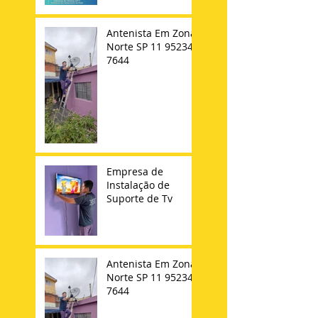
Antenista Em Zona
Norte SP 11 95234-
7644
Empresa de
Instalação de
Suporte de Tv
Antenista Em Zona
Norte SP 11 95234-
7644