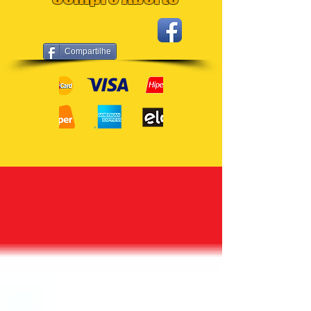
Compartilhe