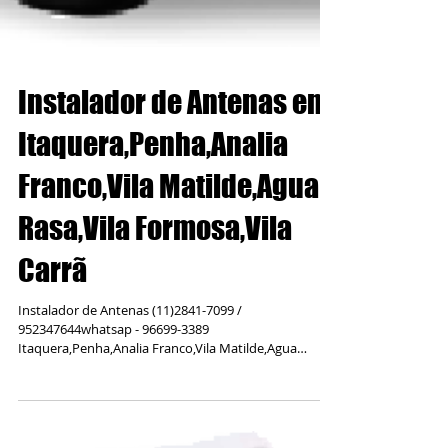
Instalador de Antenas em
Itaquera,Penha,Analia
Franco,Vila Matilde,Agua
Rasa,Vila Formosa,Vila
Carrã
Instalador de Antenas (11)2841-7099 /