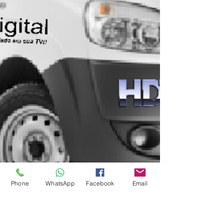
Phone
WhatsApp
Facebook
Email