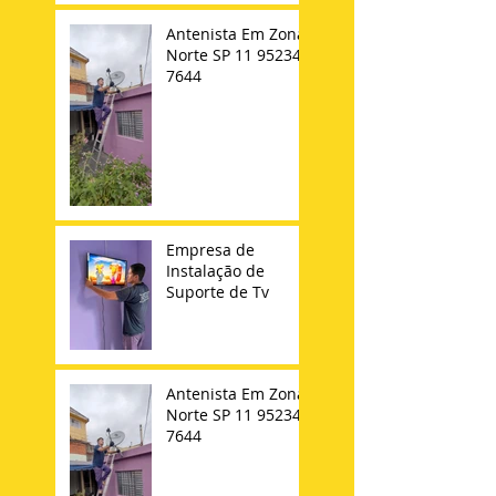
Antenista Em Zona
Norte SP 11 95234-
7644
Empresa de
Instalação de
Suporte de Tv
Antenista Em Zona
Norte SP 11 95234-
7644